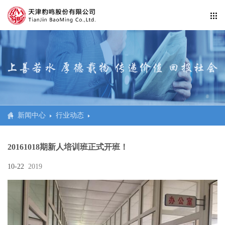
人力资源
人才战略
人才招聘
新闻中心
行业动态
20161018期新人培训班正式开班！
10-22
2019