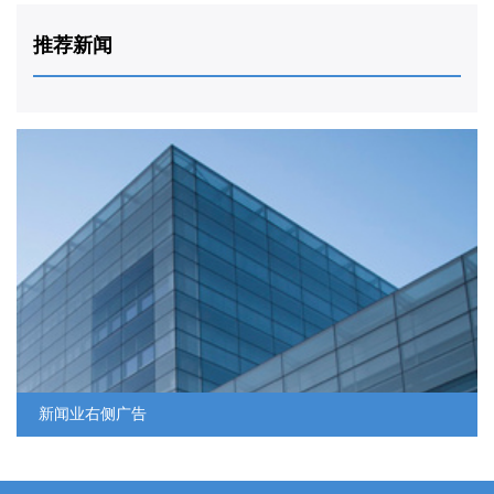
推荐新闻
新闻业右侧广告